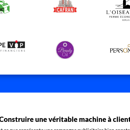
Construire une véritable machine à clien