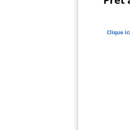
Clique ic