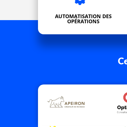
AUTOMATISATION DES
OPÉRATIONS
Ce