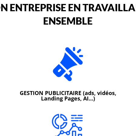
N ENTREPRISE EN TRAVAILL
ENSEMBLE
GESTION PUBLICITAIRE (ads, vidéos,
Landing Pages, AI...)