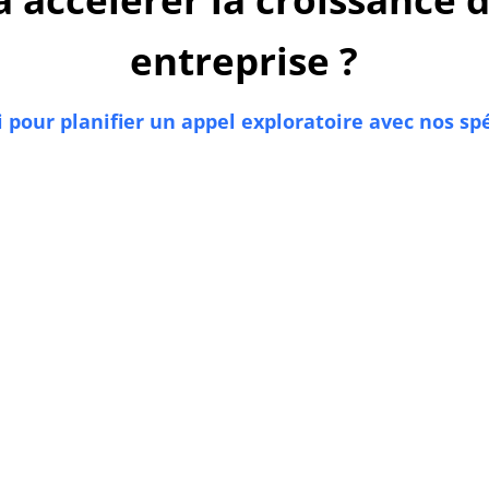
entreprise ?
i pour planifier un appel exploratoire avec nos sp