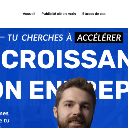
Accueil
Publicité clé en main
Études de cas