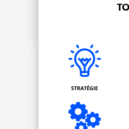
TO
STRATÉGIE