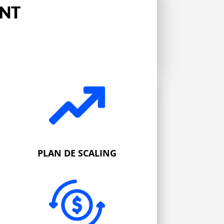
ANT
PLAN DE SCALING