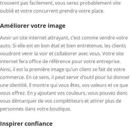
trouvent pas facilement, vous serez probablement vite
oublié et votre concurrent prendra votre place.
Améliorer votre image
Avoir un site internet attrayant, c’est comme vendre votre
auto. Si elle est en bon état et bien entretenue, les clients
voudront venir la voir et collaborer avec vous. Votre site
internet fera office de référence pour votre entreprise.
Ainsi, il est la première image qu’un client se fait de votre
commerce. En ce sens, il peut servir d’outil pour lui donner
une identité. Il montre qui vous êtes, vos valeurs et ce que
vous offrez. En y ajoutant vos couleurs, vous pouvez donc
vous démarquer de vos compétiteurs et attirer plus de
personnes dans votre boutique.
Inspirer confiance