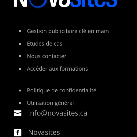
Gestion publicitaire clé en main
Études de cas
Nous contacter
Accéder aux formations
Politique de confidentialité
Utilisation général
info@novasites.ca

Novasites
