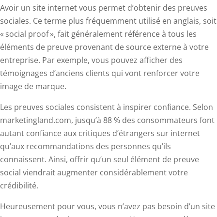
Avoir un site internet vous permet d’obtenir des preuves
sociales. Ce terme plus fréquemment utilisé en anglais, soit
« social proof », fait généralement référence à tous les
éléments de preuve provenant de source externe à votre
entreprise. Par exemple, vous pouvez afficher des
témoignages d’anciens clients qui vont renforcer votre
image de marque.
Les preuves sociales consistent à inspirer confiance. Selon
marketingland.com, jusqu’à 88 % des consommateurs font
autant confiance aux critiques d’étrangers sur internet
qu’aux recommandations des personnes qu’ils
connaissent. Ainsi, offrir qu’un seul élément de preuve
social viendrait augmenter considérablement votre
crédibilité.
Heureusement pour vous, vous n’avez pas besoin d’un site