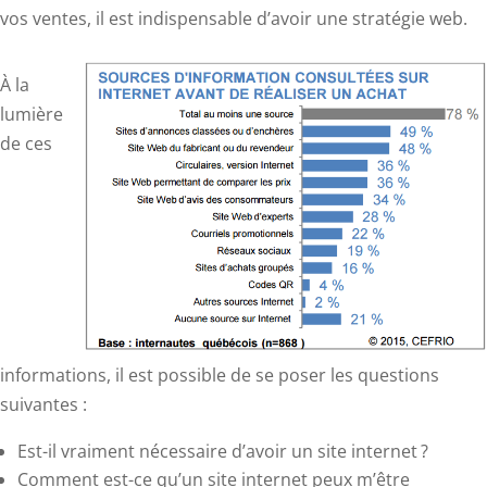
vos ventes, il est indispensable d’avoir une stratégie web.
À la
lumière
de ces
informations, il est possible de se poser les questions
suivantes :
Est-il vraiment nécessaire d’avoir un site internet ?
Comment est-ce qu’un site internet peux m’être