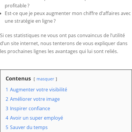
profitable ?
Est-ce que je peux augmenter mon chiffre d’affaires avec
une stratégie en ligne ?
Si ces statistiques ne vous ont pas convaincus de l’utilité
d’un site internet, nous tenterons de vous expliquer dans
les prochaines lignes les avantages qui lui sont reliés.
Contenus
masquer
1
Augmenter votre visibilité
2
Améliorer votre image
3
Inspirer confiance
4
Avoir un super employé
5
Sauver du temps