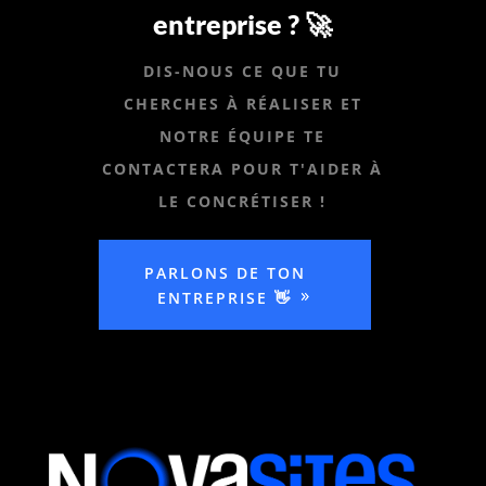
entreprise ? 🚀
DIS-NOUS CE QUE TU
CHERCHES À RÉALISER ET
NOTRE ÉQUIPE TE
CONTACTERA POUR T'AIDER À
LE CONCRÉTISER !
PARLONS DE TON
ENTREPRISE 👋