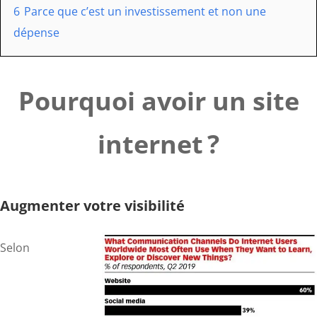
6
Parce que c’est un investissement et non une
dépense
Pourquoi avoir un site
internet ?
Augmenter votre visibilité
Selon