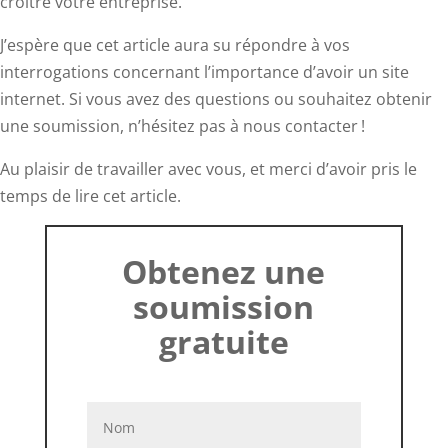
croître votre entreprise.
J’espère que cet article aura su répondre à vos
interrogations concernant l’importance d’avoir un site
internet. Si vous avez des questions ou souhaitez obtenir
une soumission, n’hésitez pas à nous contacter !
Au plaisir de travailler avec vous, et merci d’avoir pris le
temps de lire cet article.
Obtenez une
soumission
gratuite