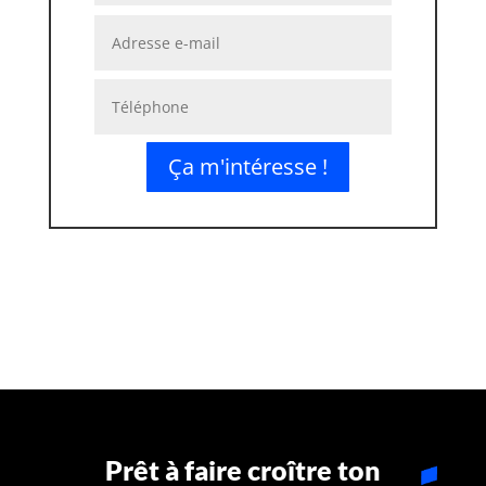
Ça m'intéresse !
Prêt à faire croître ton