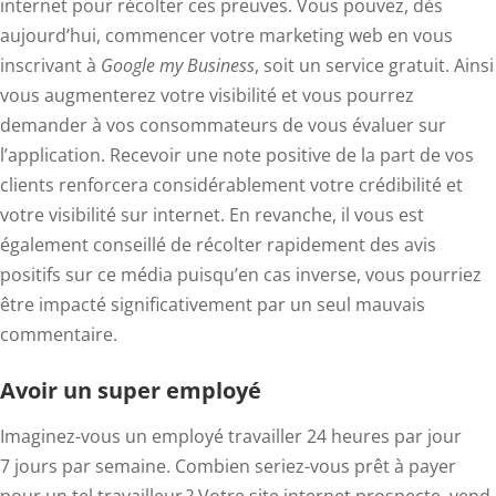
internet pour récolter ces preuves. Vous pouvez, dès
aujourd’hui, commencer votre marketing web en vous
inscrivant à
Google my Business
, soit un service gratuit. Ainsi
vous augmenterez votre visibilité et vous pourrez
demander à vos consommateurs de vous évaluer sur
l’application. Recevoir une note positive de la part de vos
clients renforcera considérablement votre crédibilité et
votre visibilité sur internet. En revanche, il vous est
également conseillé de récolter rapidement des avis
positifs sur ce média puisqu’en cas inverse, vous pourriez
être impacté significativement par un seul mauvais
commentaire.
Avoir un super employé
Imaginez-vous un employé travailler 24 heures par jour
7 jours par semaine. Combien seriez-vous prêt à payer