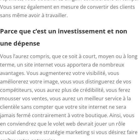
Vous serez également en mesure de convertir des clients
sans même avoir à travailler.
Parce que c’est un investissement et non
une dépense
Vous l’aurez compris, que ce soit à court, moyen ou à long
terme, un site internet vous apportera de nombreux
avantages. Vous augmenterez votre visibilité, vous
améliorerez votre image, vous vous distinguerez de vos
compétiteurs, vous aurez plus de crédibilité, vous ferez
mousser vos ventes, vous aurez un meilleur service à la
clientèle sans compter que votre site internet ne sera
jamais fermé contrairement à votre boutique. Ainsi, vous
en conviendrez que le volet web devrait jouer un rôle
crucial dans votre stratégie marketing si vous désirez faire