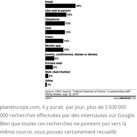
planetscope.com, il y aurait, par jour, plus de 5 500 000
000 recherches effectuées par des internautes sur Google.
Bien que toutes ces recherches ne pointent pas vers la
même source, vous pouvez certainement recueillir