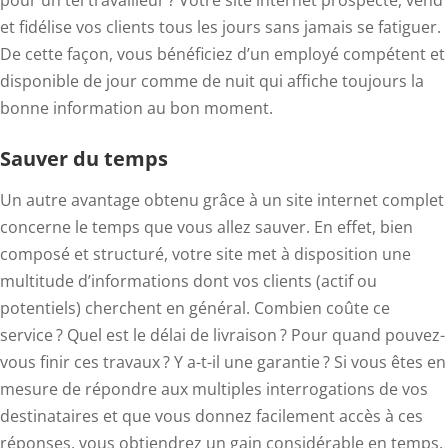
pour un tel travailleur ? Votre site internet prospecte, vend
et fidélise vos clients tous les jours sans jamais se fatiguer.
De cette façon, vous bénéficiez d’un employé compétent et
disponible de jour comme de nuit qui affiche toujours la
bonne information au bon moment.
Sauver du temps
Un autre avantage obtenu grâce à un site internet complet
concerne le temps que vous allez sauver. En effet, bien
composé et structuré, votre site met à disposition une
multitude d’informations dont vos clients (actif ou
potentiels) cherchent en général. Combien coûte ce
service ? Quel est le délai de livraison ? Pour quand pouvez-
vous finir ces travaux ? Y a-t-il une garantie ? Si vous êtes en
mesure de répondre aux multiples interrogations de vos
destinataires et que vous donnez facilement accès à ces
réponses, vous obtiendrez un gain considérable en temps.