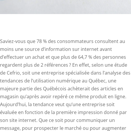
Saviez-vous que 78 % des consommateurs consultent au
moins une source d’information sur internet avant
d’effectuer un achat et que plus de 64,7 % des personnes
regardent plus de 2 références ? En effet, selon une étude
de Cefrio, soit une entreprise spécialisée dans l’analyse des
tendances de l’utilisation numérique au Québec, une
majeure partie des Québécois achèterait des articles en
magasin qu’après avoir repéré ce même produit en ligne.
Aujourd’hui, la tendance veut qu’une entreprise soit
évaluée en fonction de la première impression donné par
son site internet. Que ce soit pour communiquer un
message, pour prospecter le marché ou pour augmenter