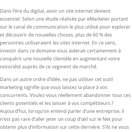
Dans l’ère du digital, avoir un site internet devient
essentiel. Selon une étude réalisée par eMarketer portant
sur le canal de communication le plus utilisé pour explorer
et découvrir de nouvelles choses, plus de 60 % des
personnes utiliseraient les sites internet. En ce sens,
investir dans ce domaine vous aiderait certainement à
conquérir une nouvelle clientèle en augmentant votre
notoriété auprès de ce segment de marché.
Dans un autre ordre d’idée, ne pas utiliser cet outil
marketing signifie que vous laissez la place à vos
concurrents. Voulez-vous réellement abandonner tous ces
clients potentiels et les laisser à vos compétiteurs ?
Aujourd’hui, lorsqu’on entend parler d’une entreprise, il
n’est pas rare d’aller jeter un coup d’œil sur le Net pour
obtenir plus d’information sur cette dernière. S’ils ne vous