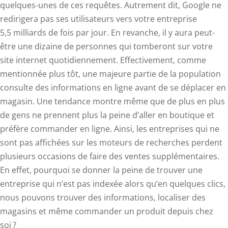
quelques-unes de ces requêtes. Autrement dit, Google ne
redirigera pas ses utilisateurs vers votre entreprise
5,5 milliards de fois par jour. En revanche, il y aura peut-
être une dizaine de personnes qui tomberont sur votre
site internet quotidiennement. Effectivement, comme
mentionnée plus tôt, une majeure partie de la population
consulte des informations en ligne avant de se déplacer en
magasin. Une tendance montre même que de plus en plus
de gens ne prennent plus la peine d’aller en boutique et
préfère commander en ligne. Ainsi, les entreprises qui ne
sont pas affichées sur les moteurs de recherches perdent
plusieurs occasions de faire des ventes supplémentaires.
En effet, pourquoi se donner la peine de trouver une
entreprise qui n’est pas indexée alors qu’en quelques clics,
nous pouvons trouver des informations, localiser des
magasins et même commander un produit depuis chez
soi ?