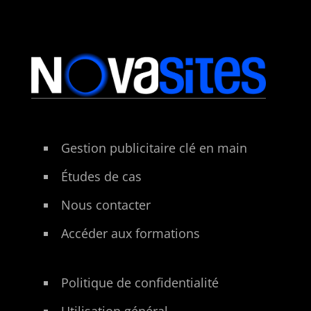
Gestion publicitaire clé en main
Études de cas
Nous contacter
Accéder aux formations
Politique de confidentialité