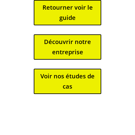
Retourner voir le
guide
Découvrir notre
entreprise
Voir nos études de
cas