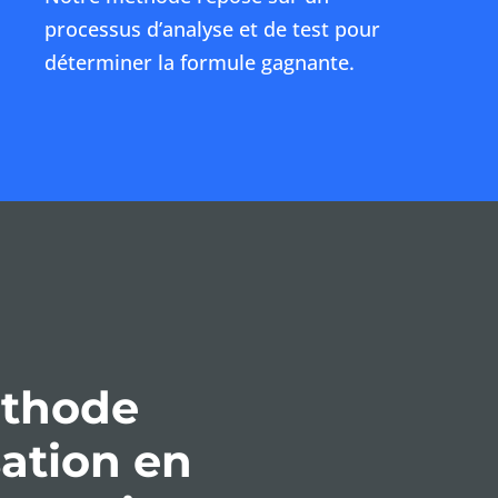
processus d’analyse et de test pour
déterminer la formule gagnante.
éthode
ation en