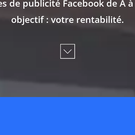
 de publicité Facebook de A à 
objectif : votre rentabilité.