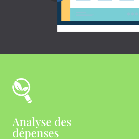
Analyse des
dépenses