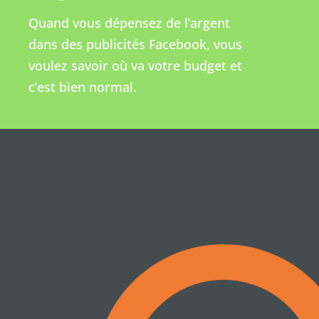
Quand vous dépensez de l’argent
dans des publicités Facebook, vous
voulez savoir où va votre budget et
c’est bien normal.