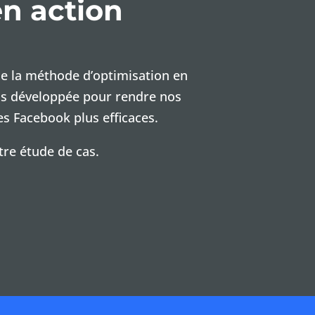
en action
 de la méthode d’optimisation en
s développée pour rendre nos
s Facebook plus efficaces.
tre étude de cas.