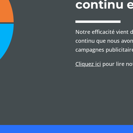
continu 
Notre efficacité vient
continu que nous avon
campagnes publicitaire
Cliquez ici
pour lire no