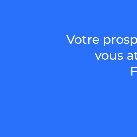
Votre prosp
vous a