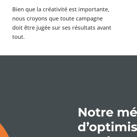
Bien que la créativité est importante,
nous croyons que toute campagne
doit être jugée sur ses résultats avant
tout.
Notre m
d’optimis