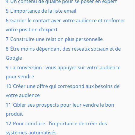
4
Un contenu de qualité pour se poser en expert
5
L’importance de la liste email
6
Garder le contact avec votre audience et renforcer
votre position d’expert
7
Construire une relation plus personnelle
8
Être moins dépendant des réseaux sociaux et de
Google
9
La conversion : vous appuyer sur votre audience
pour vendre
10
Créer une offre qui correspond aux besoins de
votre audience
11
Cibler ses prospects pour leur vendre le bon
produit
12
Pour conclure : l’importance de créer des
systèmes automatisés