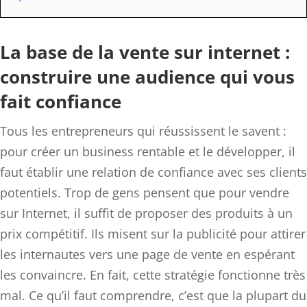
La base de la vente sur internet :
construire une audience qui vous
fait confiance
Tous les entrepreneurs qui réussissent le savent :
pour créer un business rentable et le développer, il
faut établir une relation de confiance avec ses clients
potentiels. Trop de gens pensent que pour vendre
sur Internet, il suffit de proposer des produits à un
prix compétitif. Ils misent sur la publicité pour attirer
les internautes vers une page de vente en espérant
les convaincre. En fait, cette stratégie fonctionne très
mal. Ce qu’il faut comprendre, c’est que la plupart du