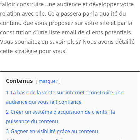
falloir construire une audience et développer votre
relation avec elle. Cela passera par la qualité du
contenu que vous proposez sur votre site et par la
constitution d’une liste email de clients potentiels.
Vous souhaitez en savoir plus? Nous avons détaillé
cette stratégie pour vous!
Contenus
masquer
1
La base de la vente sur internet : construire une
audience qui vous fait confiance
2
Créer un système d’acquisition de clients : la
puissance du contenu
3
Gagner en visibilité grâce au contenu