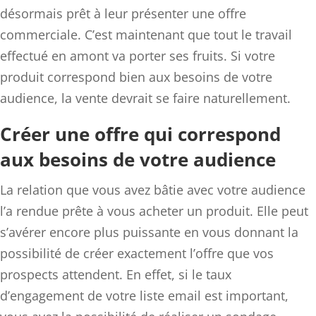
désormais prêt à leur présenter une offre
commerciale. C’est maintenant que tout le travail
effectué en amont va porter ses fruits. Si votre
produit correspond bien aux besoins de votre
audience, la vente devrait se faire naturellement.
Créer une offre qui correspond
aux besoins de votre audience
La relation que vous avez bâtie avec votre audience
l’a rendue prête à vous acheter un produit. Elle peut
s’avérer encore plus puissante en vous donnant la
possibilité de créer exactement l’offre que vos
prospects attendent. En effet, si le taux
d’engagement de votre liste email est important,