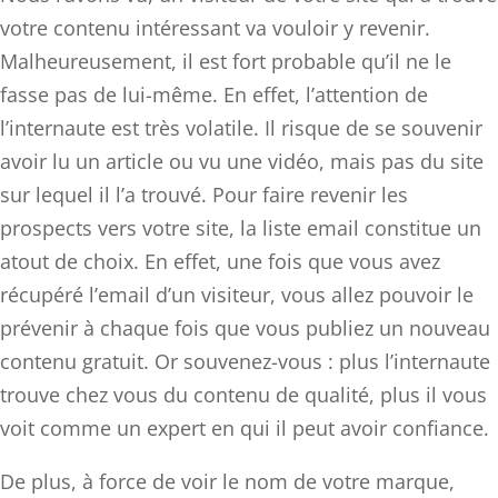
votre contenu intéressant va vouloir y revenir.
Malheureusement, il est fort probable qu’il ne le
fasse pas de lui-même. En effet, l’attention de
l’internaute est très volatile. Il risque de se souvenir
avoir lu un article ou vu une vidéo, mais pas du site
sur lequel il l’a trouvé. Pour faire revenir les
prospects vers votre site, la liste email constitue un
atout de choix. En effet, une fois que vous avez
récupéré l’email d’un visiteur, vous allez pouvoir le
prévenir à chaque fois que vous publiez un nouveau
contenu gratuit. Or souvenez-vous : plus l’internaute
trouve chez vous du contenu de qualité, plus il vous
voit comme un expert en qui il peut avoir confiance.
De plus, à force de voir le nom de votre marque,