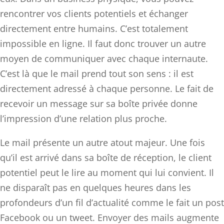
rencontrer vos clients potentiels et échanger
directement entre humains. C’est totalement
impossible en ligne. Il faut donc trouver un autre
moyen de communiquer avec chaque internaute.
C’est là que le mail prend tout son sens : il est
directement adressé à chaque personne. Le fait de
recevoir un message sur sa boîte privée donne
l’impression d’une relation plus proche.
Le mail présente un autre atout majeur. Une fois
qu’il est arrivé dans sa boîte de réception, le client
potentiel peut le lire au moment qui lui convient. Il
ne disparaît pas en quelques heures dans les
profondeurs d’un fil d’actualité comme le fait un post
Facebook ou un tweet. Envoyer des mails augmente