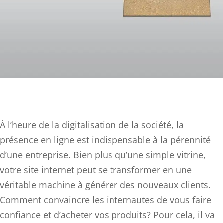
À l’heure de la digitalisation de la société, la
présence en ligne est indispensable à la pérennité
d’une entreprise. Bien plus qu’une simple vitrine,
votre site internet peut se transformer en une
véritable machine à générer des nouveaux clients.
Comment convaincre les internautes de vous faire
confiance et d’acheter vos produits? Pour cela, il va