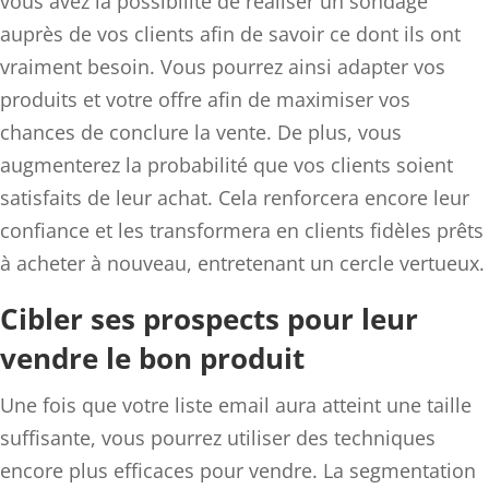
vous avez la possibilité de réaliser un sondage
auprès de vos clients afin de savoir ce dont ils ont
vraiment besoin. Vous pourrez ainsi adapter vos
produits et votre offre afin de maximiser vos
chances de conclure la vente. De plus, vous
augmenterez la probabilité que vos clients soient
satisfaits de leur achat. Cela renforcera encore leur
confiance et les transformera en clients fidèles prêts
à acheter à nouveau, entretenant un cercle vertueux.
Cibler ses prospects pour leur
vendre le bon produit
Une fois que votre liste email aura atteint une taille
suffisante, vous pourrez utiliser des techniques
encore plus efficaces pour vendre. La segmentation