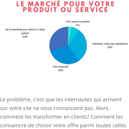
Le problème, c’est que les internautes qui arrivent
sur votre site ne vous connaissent pas. Alors,
comment les transformer en clients? Comment les
convaincre de choisir votre offre parmi toutes celles