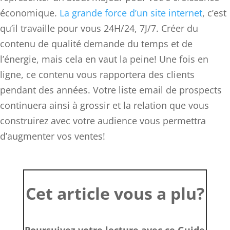
économique.
La grande force d’un site internet
, c’est
qu’il travaille pour vous 24H/24, 7J/7. Créer du
contenu de qualité demande du temps et de
l’énergie, mais cela en vaut la peine! Une fois en
ligne, ce contenu vous rapportera des clients
pendant des années. Votre liste email de prospects
continuera ainsi à grossir et la relation que vous
construirez avec votre audience vous permettra
d’augmenter vos ventes!
Cet article vous a plu?