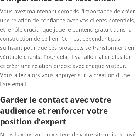
Vous avez maintenant compris l’importance de créer
une relation de confiance avec vos clients potentiels,
et le rôle crucial que joue le contenu gratuit dans la
construction de ce lien. Ce n’est cependant pas
suffisant pour que ces prospects se transforment en
véritable clients. Pour cela, il va falloir aller plus loin
et créer une relation directe avec chaque visiteur.
Vous allez alors vous appuyer sur la création d’une
liste email.
Garder le contact avec votre
audience et renforcer votre
position d’expert
Nous l’avons vu, un visiteur de votre site qui a trouvé