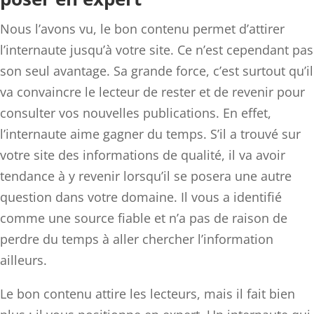
Nous l’avons vu, le bon contenu permet d’attirer
l’internaute jusqu’à votre site. Ce n’est cependant pas
son seul avantage. Sa grande force, c’est surtout qu’il
va convaincre le lecteur de rester et de revenir pour
consulter vos nouvelles publications. En effet,
l’internaute aime gagner du temps. S’il a trouvé sur
votre site des informations de qualité, il va avoir
tendance à y revenir lorsqu’il se posera une autre
question dans votre domaine. Il vous a identifié
comme une source fiable et n’a pas de raison de
perdre du temps à aller chercher l’information
ailleurs.
Le bon contenu attire les lecteurs, mais il fait bien