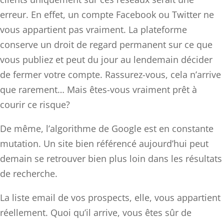
erreur. En effet, un compte Facebook ou Twitter ne
vous appartient pas vraiment. La plateforme
conserve un droit de regard permanent sur ce que
vous publiez et peut du jour au lendemain décider
de fermer votre compte. Rassurez-vous, cela n’arrive
que rarement… Mais êtes-vous vraiment prêt à
courir ce risque?
De même, l’algorithme de Google est en constante
mutation. Un site bien référencé aujourd’hui peut
demain se retrouver bien plus loin dans les résultats
de recherche.
La liste email de vos prospects, elle, vous appartient
réellement. Quoi qu’il arrive, vous êtes sûr de