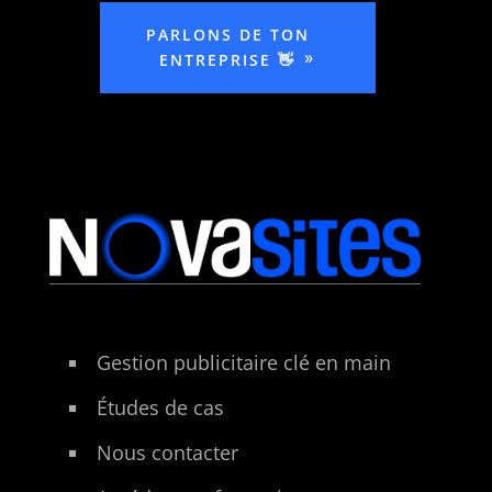
PARLONS DE TON
ENTREPRISE 👋
Gestion publicitaire clé en main
Études de cas
Nous contacter