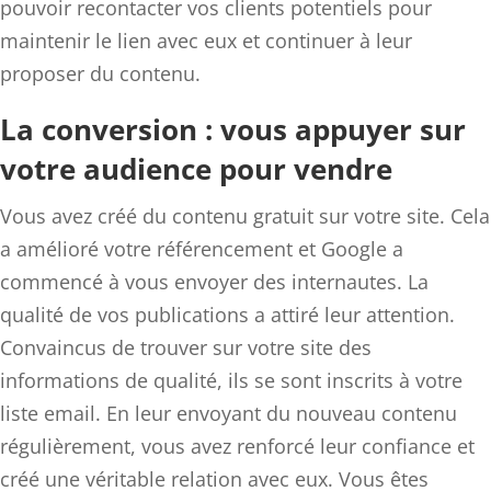
pouvoir recontacter vos clients potentiels pour
maintenir le lien avec eux et continuer à leur
proposer du contenu.
La conversion : vous appuyer sur
votre audience pour vendre
Vous avez créé du contenu gratuit sur votre site. Cela
a amélioré votre référencement et Google a
commencé à vous envoyer des internautes. La
qualité de vos publications a attiré leur attention.
Convaincus de trouver sur votre site des
informations de qualité, ils se sont inscrits à votre
liste email. En leur envoyant du nouveau contenu
régulièrement, vous avez renforcé leur confiance et
créé une véritable relation avec eux. Vous êtes