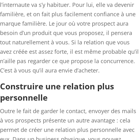
l’internaute va s’y habituer. Pour lui, elle va devenir
familière, et on fait plus facilement confiance à une
marque familière. Le jour où votre prospect aura
besoin d’un produit que vous proposez, il pensera
tout naturellement à vous. Si la relation que vous
avez créée est assez forte, il est même probable qu’il
n’aille pas regarder ce que propose la concurrence.
C’est à vous qu’il aura envie d’acheter.
Construire une relation plus
personnelle
Outre le fait de garder le contact, envoyer des mails
à vos prospects présente un autre avantage : cela
permet de créer une relation plus personnelle avec
eux. Dans un business physique, vous pouvez