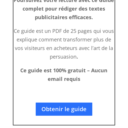
Poursuivez votre lecture avec ce Guide
complet pour rédiger des textes
publicitaires efficaces.
Ce guide est un PDF de 25 pages qui vous
explique comment transformer plus de
vos visiteurs en acheteurs avec l’art de la
persuasion
.
Ce guide est 100% gratuit – Aucun
email requis
Obtenir le guide