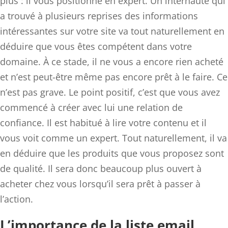
plus : il vous positionne en expert. Un internaute qui
a trouvé à plusieurs reprises des informations
intéressantes sur votre site va tout naturellement en
déduire que vous êtes compétent dans votre
domaine. À ce stade, il ne vous a encore rien acheté
et n’est peut-être même pas encore prêt à le faire. Ce
n’est pas grave. Le point positif, c’est que vous avez
commencé à créer avec lui une relation de
confiance. Il est habitué à lire votre contenu et il
vous voit comme un expert. Tout naturellement, il va
en déduire que les produits que vous proposez sont
de qualité. Il sera donc beaucoup plus ouvert à
acheter chez vous lorsqu’il sera prêt à passer à
l’action.
L’importance de la liste email