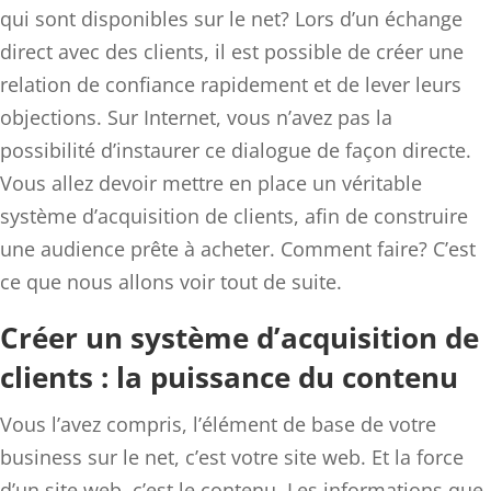
qui sont disponibles sur le net? Lors d’un échange
direct avec des clients, il est possible de créer une
relation de confiance rapidement et de lever leurs
objections. Sur Internet, vous n’avez pas la
possibilité d’instaurer ce dialogue de façon directe.
Vous allez devoir mettre en place un véritable
système d’acquisition de clients, afin de construire
une audience prête à acheter. Comment faire? C’est
ce que nous allons voir tout de suite.
Créer un système d’acquisition de
clients : la puissance du contenu
Vous l’avez compris, l’élément de base de votre
business sur le net, c’est votre site web. Et la force
d’un site web, c’est le contenu. Les informations que