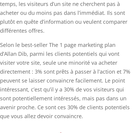
temps, les visiteurs d’un site ne cherchent pas à
acheter ou du moins pas dans l’immédiat. Ils sont
plutôt en quête d’information ou veulent comparer
différentes offres.
Selon le best-seller The 1 page marketing plan
d’Allan Dib, parmi les clients potentiels qui vont
visiter votre site, seule une minorité va acheter
directement : 3% sont prêts à passer à l’action et 7%
peuvent se laisser convaincre facilement. Le point
intéressant, c’est qu’il y a 30% de vos visiteurs qui
sont potentiellement intéressés, mais pas dans un
avenir proche. Ce sont ces 30% de clients potentiels
que vous allez devoir convaincre.