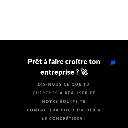
Prêt à faire croître ton
entreprise ? 🚀
DIS-NOUS CE QUE TU
CHERCHES À RÉALISER ET
NOTRE ÉQUIPE TE
CONTACTERA POUR T'AIDER À
LE CONCRÉTISER !