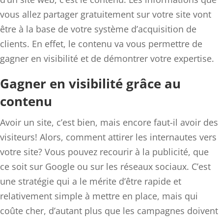
vous allez partager gratuitement sur votre site vont
être à la base de votre système d’acquisition de
clients. En effet, le contenu va vous permettre de
gagner en visibilité et de démontrer votre expertise.
Gagner en visibilité grâce au
contenu
Avoir un site, c’est bien, mais encore faut-il avoir des
visiteurs! Alors, comment attirer les internautes vers
votre site? Vous pouvez recourir à la publicité, que
ce soit sur Google ou sur les réseaux sociaux. C’est
une stratégie qui a le mérite d’être rapide et
relativement simple à mettre en place, mais qui
coûte cher, d’autant plus que les campagnes doivent