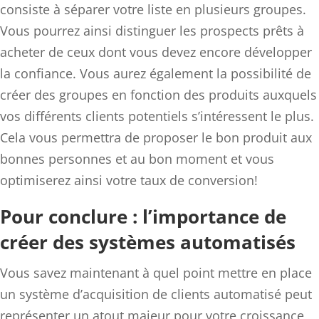
consiste à séparer votre liste en plusieurs groupes.
Vous pourrez ainsi distinguer les prospects prêts à
acheter de ceux dont vous devez encore développer
la confiance. Vous aurez également la possibilité de
créer des groupes en fonction des produits auxquels
vos différents clients potentiels s’intéressent le plus.
Cela vous permettra de proposer le bon produit aux
bonnes personnes et au bon moment et vous
optimiserez ainsi votre taux de conversion!
Pour conclure : l’importance de
créer des systèmes automatisés
Vous savez maintenant à quel point mettre en place
un système d’acquisition de clients automatisé peut
représenter un atout majeur pour votre croissance