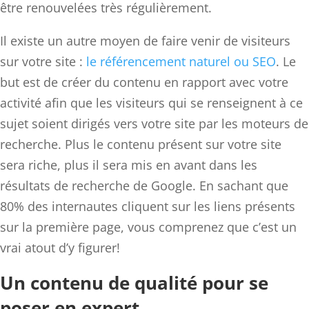
être renouvelées très régulièrement.
Il existe un autre moyen de faire venir de visiteurs
sur votre site :
le référencement naturel ou SEO
. Le
but est de créer du contenu en rapport avec votre
activité afin que les visiteurs qui se renseignent à ce
sujet soient dirigés vers votre site par les moteurs de
recherche. Plus le contenu présent sur votre site
sera riche, plus il sera mis en avant dans les
résultats de recherche de Google. En sachant que
80% des internautes cliquent sur les liens présents
sur la première page, vous comprenez que c’est un
vrai atout d’y figurer!
Un contenu de qualité pour se
poser en expert