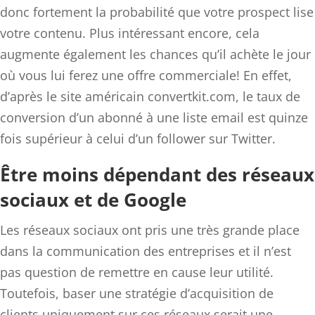
donc fortement la probabilité que votre prospect lise
votre contenu. Plus intéressant encore, cela
augmente également les chances qu’il achète le jour
où vous lui ferez une offre commerciale! En effet,
d’après le site américain convertkit.com, le taux de
conversion d’un abonné à une liste email est quinze
fois supérieur à celui d’un follower sur Twitter.
Être moins dépendant des réseaux
sociaux et de Google
Les réseaux sociaux ont pris une très grande place
dans la communication des entreprises et il n’est
pas question de remettre en cause leur utilité.
Toutefois, baser une stratégie d’acquisition de
clients uniquement sur ces réseaux serait une