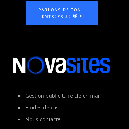
PARLONS DE TON
ENTREPRISE 👋
Gestion publicitaire clé en main
Études de cas
Nous contacter