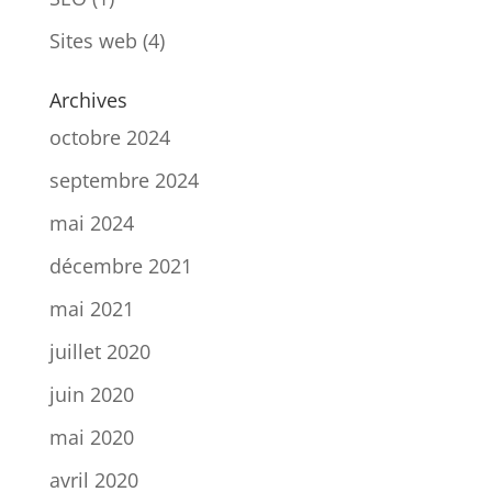
Sites web
(4)
Archives
octobre 2024
septembre 2024
mai 2024
décembre 2021
mai 2021
juillet 2020
juin 2020
mai 2020
avril 2020