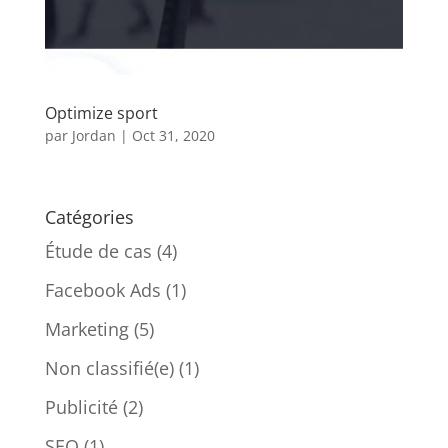
Optimize sport
par
Jordan
|
Oct 31, 2020
Catégories
Étude de cas
(4)
Facebook Ads
(1)
Marketing
(5)
Non classifié(e)
(1)
Publicité
(2)
SEO
(1)