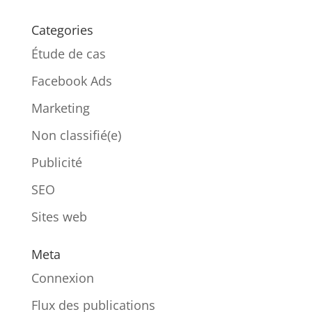
Categories
Étude de cas
Facebook Ads
Marketing
Non classifié(e)
Publicité
SEO
Sites web
Meta
Connexion
Flux des publications