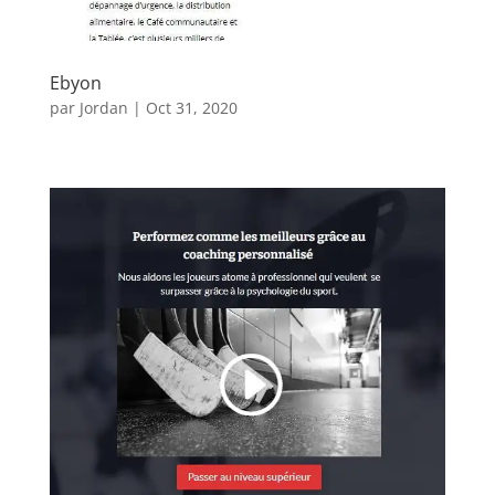
Ebyon
par
Jordan
|
Oct 31, 2020