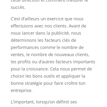
succès.
C’est d’ailleurs un exercice que nous
effectuions avec nos clients. Avant de
nous lancer dans la publicité, nous
déterminons les facteurs clés de
performances comme le nombre de
ventes, le nombre de nouveaux clients,
les profits ou d’autres facteurs importants
pour la croissance. Cela nous permet de
choisir les bons outils et appliquer la
bonne stratégie pour faire croître ton
entreprise.
L’important, lorsqu’on définit ses