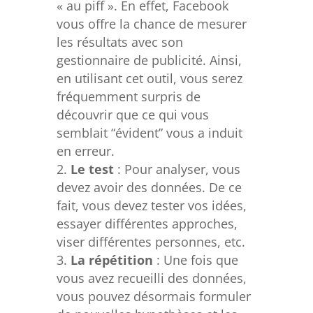
« au piff ». En effet, Facebook
vous offre la chance de mesurer
les résultats avec son
gestionnaire de publicité. Ainsi,
en utilisant cet outil, vous serez
fréquemment surpris de
découvrir que ce qui vous
semblait “évident” vous a induit
en erreur.
Le test
: Pour analyser, vous
devez avoir des données. De ce
fait, vous devez tester vos idées,
essayer différentes approches,
viser différentes personnes, etc.
La répétition
: Une fois que
vous avez recueilli des données,
vous pouvez désormais formuler