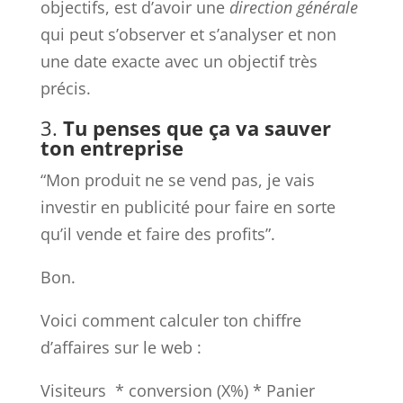
objectifs, est d’avoir une
direction générale
qui peut s’observer et s’analyser et non
une date exacte avec un objectif très
précis.
3.
Tu penses que ça va sauver
ton entreprise
“Mon produit ne se vend pas, je vais
investir en publicité pour faire en sorte
qu’il vende et faire des profits”.
Bon.
Voici comment calculer ton chiffre
d’affaires sur le web :
Visiteurs * conversion (X%) * Panier