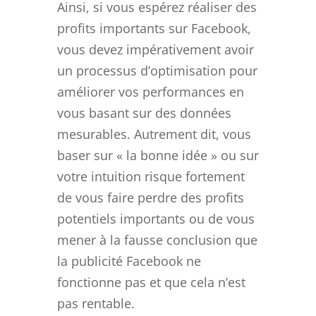
Ainsi, si vous espérez réaliser des
profits importants sur Facebook,
vous devez impérativement avoir
un processus d’optimisation pour
améliorer vos performances en
vous basant sur des données
mesurables. Autrement dit, vous
baser sur « la bonne idée » ou sur
votre intuition risque fortement
de vous faire perdre des profits
potentiels importants ou de vous
mener à la fausse conclusion que
la publicité Facebook ne
fonctionne pas et que cela n’est
pas rentable.