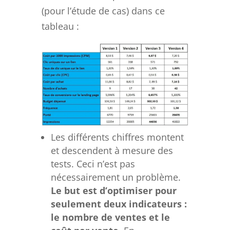
(pour l’étude de cas) dans ce
tableau :
Les différents chiffres montent
et descendent à mesure des
tests. Ceci n’est pas
nécessairement un problème.
Le but est d’optimiser pour
seulement deux indicateurs :
le nombre de ventes et le