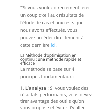
*Si vous voulez directement jeter
un coup d’œil aux résultats de
l’étude de cas et aux tests que
nous avons effectués, vous
pouvez accéder directement à
cette dernière
ici
.
La Méthode d’optimisation en
continu : une méthode rapide et
efficace
La méthode se base sur 4
principes fondamentaux :
L’analyse
: Si vous voulez des
résultats performants, vous devez
tirer avantage des outils qu’on
vous propose et éviter d’y aller