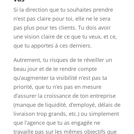
Si la direction que tu souhaites prendre
n’est pas claire pour toi, elle ne le sera
pas plus pour tes clients. Tu dois avoir
une vision claire de ce que tu veux, et ce,
que tu apportes à ces derniers.
Autrement, tu risques de te réveiller un
beau jour et de te rendre compte
qu’augmenter ta visibilité n’est pas ta
priorité, que tu n’es pas en mesure
d’assurer la croissance de ton entreprise
(manque de liquidité, d’employé, délais de
livraison trop grands, etc.) ou simplement
que l’agence que tu as engagée ne
travaille pas sur les mêmes objectifs que