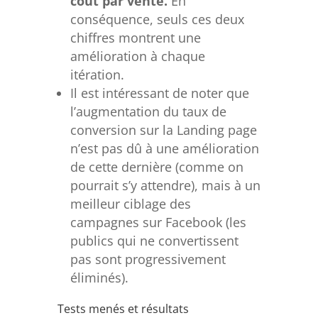
coût par vente.
En
conséquence, seuls ces deux
chiffres montrent une
amélioration à chaque
itération.
Il est intéressant de noter que
l’augmentation du taux de
conversion sur la Landing page
n’est pas dû à une amélioration
de cette dernière (comme on
pourrait s’y attendre), mais à un
meilleur ciblage des
campagnes sur Facebook (les
publics qui ne convertissent
pas sont progressivement
éliminés).
Tests menés et résultats