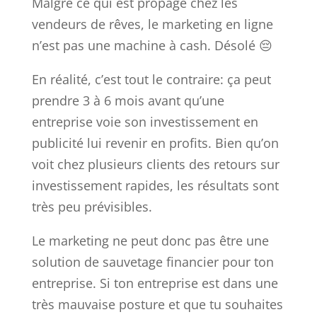
Malgré ce qui est propagé chez les
vendeurs de rêves, le marketing en ligne
n’est pas une machine à cash. Désolé 😔
En réalité, c’est tout le contraire: ça peut
prendre 3 à 6 mois avant qu’une
entreprise voie son investissement en
publicité lui revenir en profits. Bien qu’on
voit chez plusieurs clients des retours sur
investissement rapides, les résultats sont
très peu prévisibles.
Le marketing ne peut donc pas être une
solution de sauvetage financier pour ton
entreprise. Si ton entreprise est dans une
très mauvaise posture et que tu souhaites