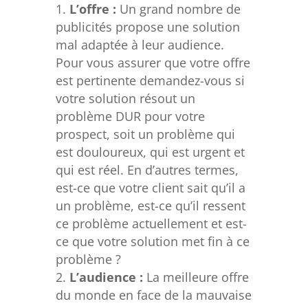
L’offre :
Un grand nombre de
publicités propose une solution
mal adaptée à leur audience.
Pour vous assurer que votre offre
est pertinente demandez-vous si
votre solution résout un
problème DUR pour votre
prospect, soit un problème qui
est douloureux, qui est urgent et
qui est réel. En d’autres termes,
est-ce que votre client sait qu’il a
un problème, est-ce qu’il ressent
ce problème actuellement et est-
ce que votre solution met fin à ce
problème ?
L’audience :
La meilleure offre
du monde en face de la mauvaise