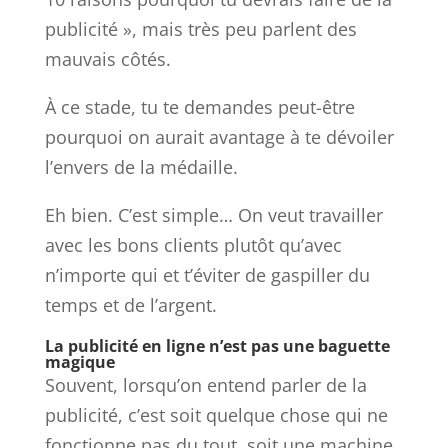
publicité », mais très peu parlent des
mauvais côtés.
À ce stade, tu te demandes peut-être
pourquoi on aurait avantage à te dévoiler
l’envers de la médaille.
Eh bien. C’est simple… On veut travailler
avec les bons clients plutôt qu’avec
n’importe qui et t’éviter de gaspiller du
temps et de l’argent.
La publicité en ligne n’est pas une baguette
magique
Souvent, lorsqu’on entend parler de la
publicité, c’est soit quelque chose qui ne
fonctionne pas du tout, soit une machine