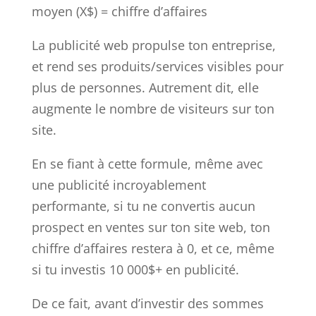
moyen (X$) = chiffre d’affaires
La publicité web propulse ton entreprise,
et rend ses produits/services visibles pour
plus de personnes. Autrement dit, elle
augmente le nombre de visiteurs sur ton
site.
En se fiant à cette formule, même avec
une publicité incroyablement
performante, si tu ne convertis aucun
prospect en ventes sur ton site web, ton
chiffre d’affaires restera à 0, et ce, même
si tu investis 10 000$+ en publicité.
De ce fait, avant d’investir des sommes