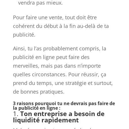
vendra pas mieux.
Pour faire une vente, tout doit être
cohérent du début à la fin au-delà de ta
publicité.
Ainsi, tu l’as probablement compris, la
publicité en ligne peut faire des
merveilles, mais pas dans n’importe
quelles circonstances. Pour réussir, ça
prend du temps, une stratégie et surtout,
de bonnes pratiques.
3 raisons pourquoi tu ne devrais pas faire de
la publicité en ligne :
1.
Ton entreprise a besoin de
liquidité rapidement