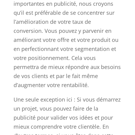
importantes en publicité, nous croyons
qu’il est préférable de se concentrer sur
l’amélioration de votre taux de
conversion. Vous pouvez y parvenir en
améliorant votre offre et votre produit ou
en perfectionnant votre segmentation et
votre positionnement. Cela vous
permettra de mieux répondre aux besoins
de vos clients et par le fait même
d’augmenter votre rentabilité.
Une seule exception ici : Si vous démarrez
un projet, vous pouvez faire de la
publicité pour valider vos idées et pour
mieux comprendre votre clientèle. En