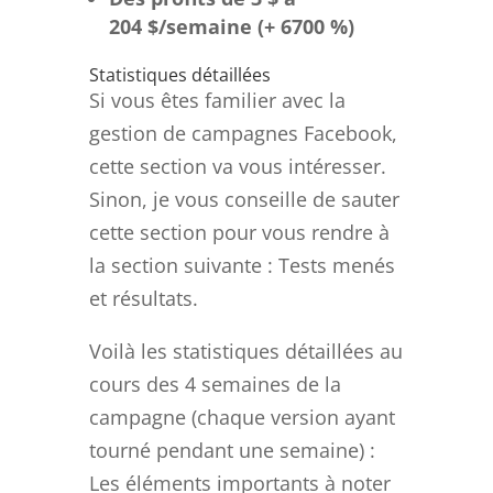
204 $/semaine (+ 6700 %)
Statistiques détaillées
Si vous êtes familier avec la
gestion de campagnes Facebook,
cette section va vous intéresser.
Sinon, je vous conseille de sauter
cette section pour vous rendre à
la section suivante : Tests menés
et résultats.
Voilà les statistiques détaillées au
cours des 4 semaines de la
campagne (chaque version ayant
tourné pendant une semaine) :
Les éléments importants à noter