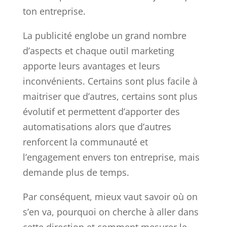
ton entreprise.
La publicité englobe un grand nombre
d’aspects et chaque outil marketing
apporte leurs avantages et leurs
inconvénients. Certains sont plus facile à
maitriser que d’autres, certains sont plus
évolutif et permettent d’apporter des
automatisations alors que d’autres
renforcent la communauté et
l’engagement envers ton entreprise, mais
demande plus de temps.
Par conséquent, mieux vaut savoir où on
s’en va, pourquoi on cherche à aller dans
cette direction et comment mesurer le