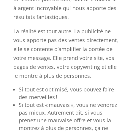
à argent incroyable qui nous apporte des
résultats fantastiques.
La réalité est tout autre. La publicité ne
vous apporte pas des ventes directement,
elle se contente d’amplifier la portée de
votre message. Elle prend votre site, vos
pages de ventes, votre copywriting et elle
le montre à plus de personnes.
Si tout est optimisé, vous pouvez faire
des merveilles !
Si tout est « mauvais », vous ne vendrez
pas mieux. Autrement dit, si vous
prenez une mauvaise offre et vous la
montrez à plus de personnes, ça ne