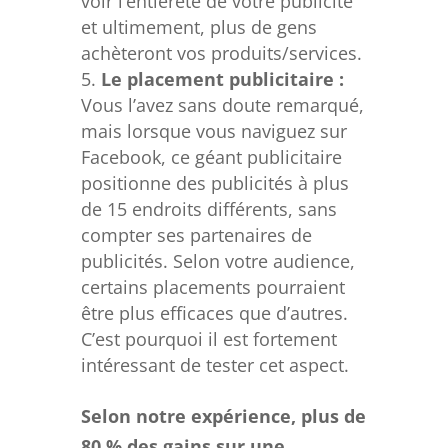
voir l’entièreté de votre publicité
et ultimement, plus de gens
achèteront vos produits/services.
Le placement publicitaire :
Vous l’avez sans doute remarqué,
mais lorsque vous naviguez sur
Facebook, ce géant publicitaire
positionne des publicités à plus
de 15 endroits différents, sans
compter ses partenaires de
publicités. Selon votre audience,
certains placements pourraient
être plus efficaces que d’autres.
C’est pourquoi il est fortement
intéressant de tester cet aspect.
Selon notre expérience, plus de
80 % des gains sur une