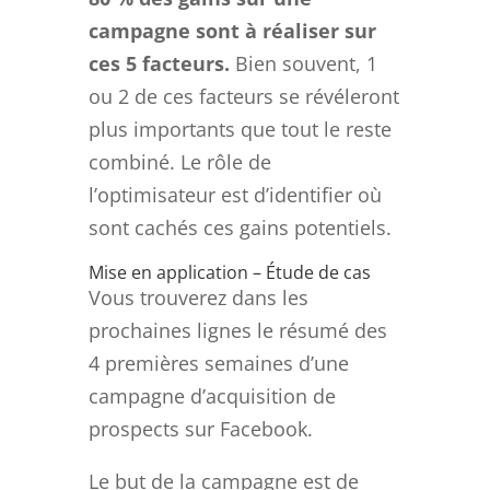
campagne sont à réaliser sur
ces 5 facteurs.
Bien souvent, 1
ou 2 de ces facteurs se révéleront
plus importants que tout le reste
combiné. Le rôle de
l’optimisateur est d’identifier où
sont cachés ces gains potentiels.
Mise en application – Étude de cas
Vous trouverez dans les
prochaines lignes le résumé des
4 premières semaines d’une
campagne d’acquisition de
prospects sur Facebook.
Le but de la campagne est de