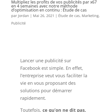
Multipliez les profits de vos publicités par x67
en 4 semaines avec notre méthode
d’optimisation en continu : Étude de cas
par
Jordan
|
Mai 26, 2021
|
Étude de cas
,
Marketing
,
Publicité
Lancer une publicité sur
Facebook est simple. En effet,
l’entreprise veut vous faciliter la
vie en vous proposant des
solutions pour démarrer
rapidement.
Toutefois,
ce qu’on ne dit pas,