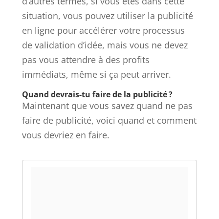
d’autres termes, si vous êtes dans cette
situation, vous pouvez utiliser la publicité
en ligne pour accélérer votre processus
de validation d’idée, mais vous ne devez
pas vous attendre à des profits
immédiats, même si ça peut arriver.
Quand devrais-tu faire de la publicité ?
Maintenant que vous savez quand ne pas
faire de publicité, voici quand et comment
vous devriez en faire.