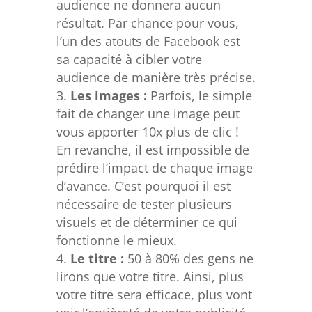
audience ne donnera aucun
résultat. Par chance pour vous,
l’un des atouts de Facebook est
sa capacité à cibler votre
audience de manière très précise.
Les images :
Parfois, le simple
fait de changer une image peut
vous apporter 10x plus de clic !
En revanche, il est impossible de
prédire l’impact de chaque image
d’avance. C’est pourquoi il est
nécessaire de tester plusieurs
visuels et de déterminer ce qui
fonctionne le mieux.
Le titre :
50 à 80% des gens ne
lirons que votre titre. Ainsi, plus
votre titre sera efficace, plus vont