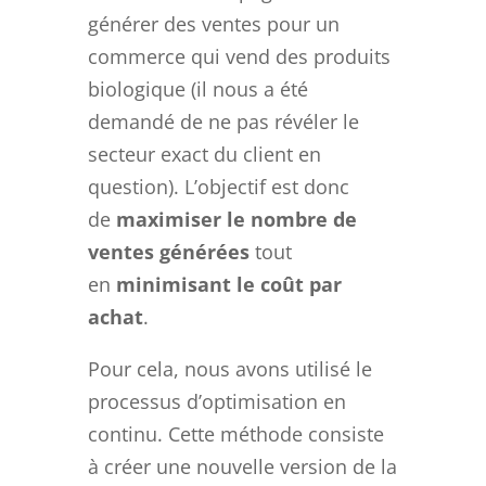
générer des ventes pour un
commerce qui vend des produits
biologique (il nous a été
demandé de ne pas révéler le
secteur exact du client en
question). L’objectif est donc
de
maximiser le nombre de
ventes générées
tout
en
minimisant le coût par
achat
.
Pour cela, nous avons utilisé le
processus d’optimisation en
continu. Cette méthode consiste
à créer une nouvelle version de la