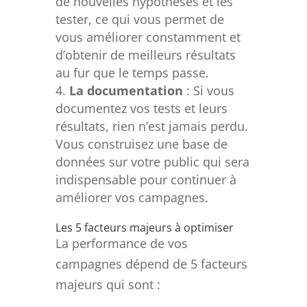
de nouvelles hypothèses et les
tester, ce qui vous permet de
vous améliorer constamment et
d’obtenir de meilleurs résultats
au fur que le temps passe.
La documentation
: Si vous
documentez vos tests et leurs
résultats, rien n’est jamais perdu.
Vous construisez une base de
données sur votre public qui sera
indispensable pour continuer à
améliorer vos campagnes.
Les 5 facteurs majeurs à optimiser
La performance de vos
campagnes dépend de 5 facteurs
majeurs qui sont :