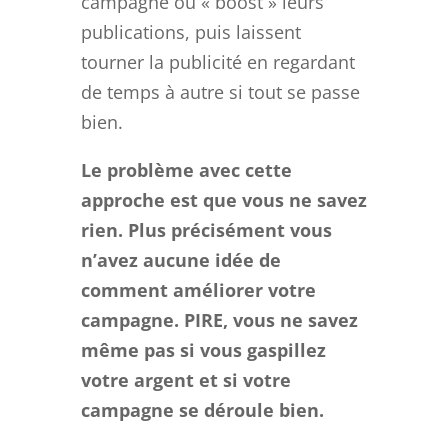
campagne ou « boost » leurs
publications, puis laissent
tourner la publicité en regardant
de temps à autre si tout se passe
bien.
Le problème avec cette
approche est que vous ne savez
rien. Plus précisément vous
n’avez aucune idée de
comment améliorer votre
campagne. PIRE, vous ne savez
même pas si vous gaspillez
votre argent et si votre
campagne se déroule bien.