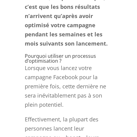
c’est que les bons résultats
n’arrivent qu’après avoir
optimisé votre campagne
pendant les semaines et les
mois suivants son lancement.
Pourquoi utiliser un processus
d’optimisation ?
Lorsque vous lancez votre
campagne Facebook pour la
première fois, cette dernière ne
sera inévitablement pas à son
plein potentiel.
Effectivement, la plupart des
personnes lancent leur