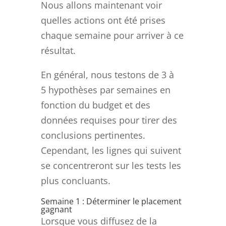
Nous allons maintenant voir
quelles actions ont été prises
chaque semaine pour arriver à ce
résultat.
En général, nous testons de 3 à
5 hypothèses par semaines en
fonction du budget et des
données requises pour tirer des
conclusions pertinentes.
Cependant, les lignes qui suivent
se concentreront sur les tests les
plus concluants.
Semaine 1 : Déterminer le placement
gagnant
Lorsque vous diffusez de la