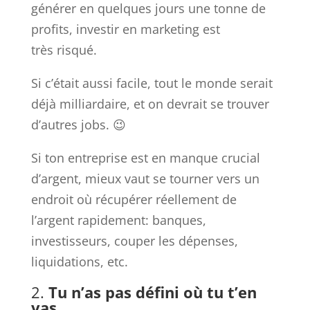
générer en quelques jours une tonne de
profits, investir en marketing est
très risqué.
Si c’était aussi facile, tout le monde serait
déjà milliardaire, et on devrait se trouver
d’autres jobs. 😉
Si ton entreprise est en manque crucial
d’argent, mieux vaut se tourner vers un
endroit où récupérer réellement de
l’argent rapidement: banques,
investisseurs, couper les dépenses,
liquidations, etc.
2.
Tu n’as pas défini où tu t’en
vas