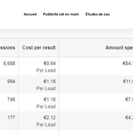
Accueil
Publicité clé en main
Études de cas