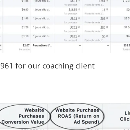
961 for our coaching client