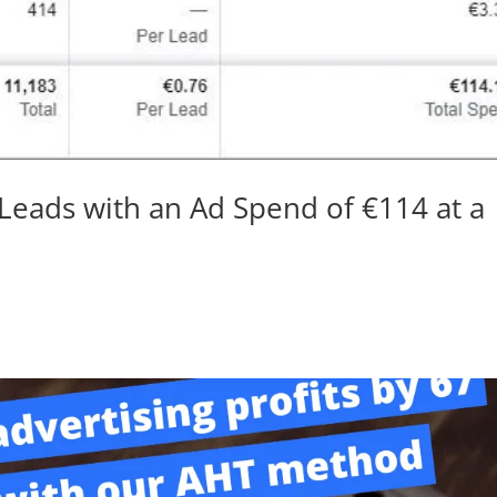
Leads with an Ad Spend of €114 at a