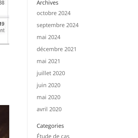
Archives
octobre 2024
septembre 2024
mai 2024
décembre 2021
mai 2021
juillet 2020
juin 2020
mai 2020
avril 2020
Categories
Étude de cas