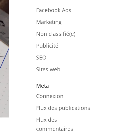
Facebook Ads
Marketing
Non classifié(e)
Publicité
SEO
Sites web
Meta
Connexion
Flux des publications
Flux des
commentaires