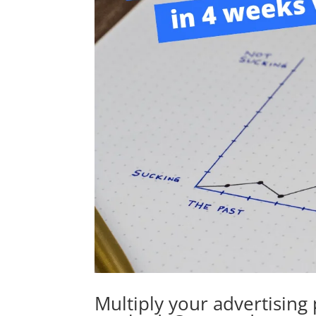
Multiply your advertising