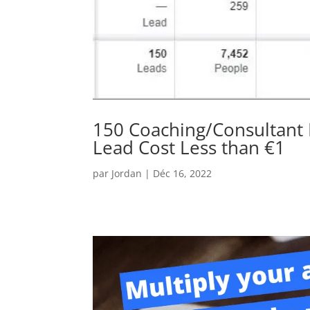
150 Coaching/Consultant 
Lead Cost Less than €1
par
Jordan
|
Déc 16, 2022