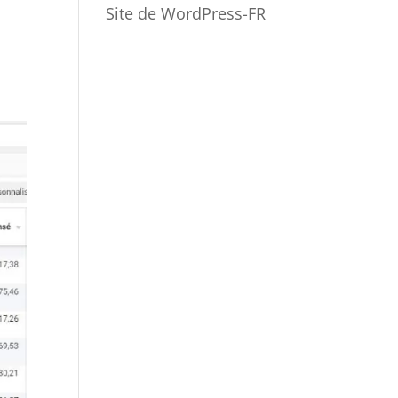
Site de WordPress-FR